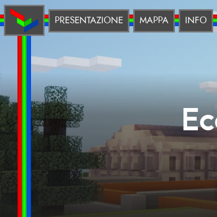
PRESENTAZIONE
MAPPA
INFO
Ec