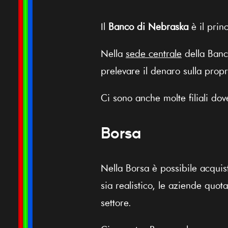
Il
Banco di Nebraska
è il princ
Nella
sede centrale
della Banc
prelevare il denaro sulla propr
Ci sono anche molte filiali dove
Borsa
Nella Borsa è possibile acquis
sia realistico, le aziende quo
settore.