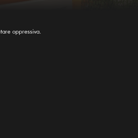
ntare oppressiva.