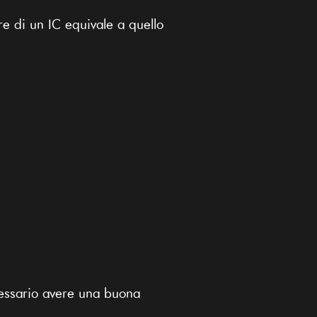
ore di un IC equivale a quello
ecessario avere una buona