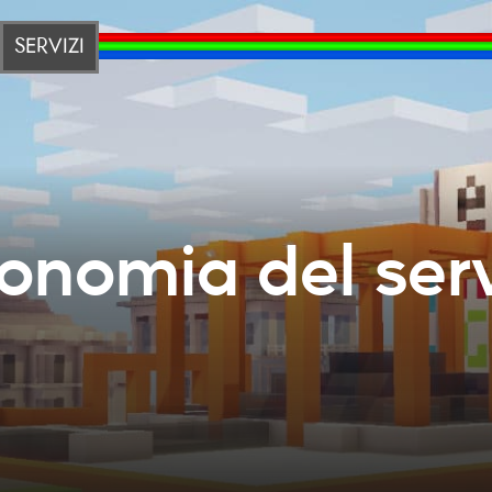
SERVIZI
onomia del ser