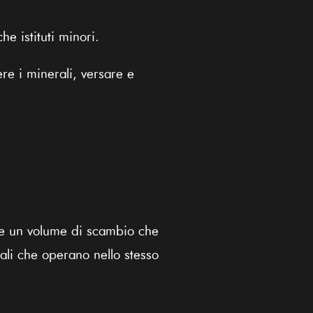
he istituti minori.
re i minerali, versare e
ire un volume di scambio che
ali che operano nello stesso