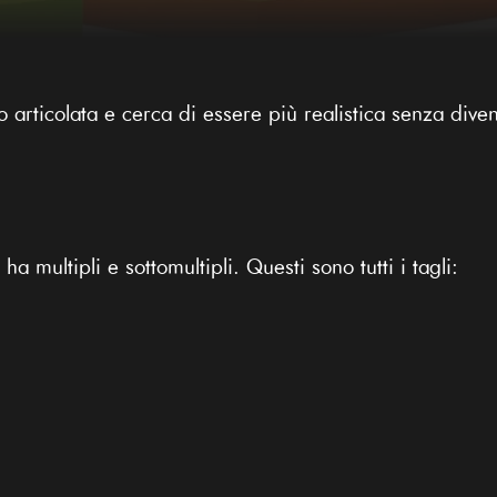
 articolata e cerca di essere più realistica senza dive
ha multipli e sottomultipli. Questi sono tutti i tagli: