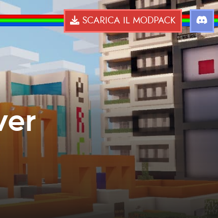
SCARICA IL MODPACK
ver