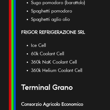
Sugo pomodoro (barattolo)
Spaghetti pomodoro
Spaghetti aglio olio
FRIGOR REFRIGERAZIONE SRL
Ice Cell
60k Coolant Cell
360k NaK Coolant Cell
360k Helium Coolant Cell
Terminal Grano
Consorzio Agricolo Economico