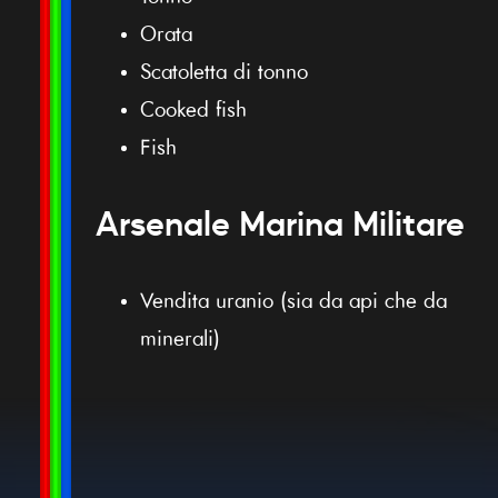
Orata
Scatoletta di tonno
Cooked fish
Fish
Arsenale Marina Militare
Vendita uranio (sia da api che da
minerali)