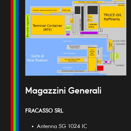
Magazzini Generali
FRACASSO SRL
Antenna 5G 1024 IC