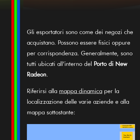
Gli esportatori sono come dei negozi che
acquistano. Possono essere fisici oppure
per corrispondenza. Generalmente, sono
tutti ubicati all'interno del
Porto di New
Radeon
.
Riferirsi alla
mappa dinamica
per la
localizzazione delle varie aziende e alla
mappa sottostante: