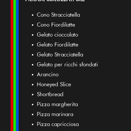
Cono Stracciatella
Cono Fiordilatte
Gelato cioccolato
Gelato Fiordilatte
Gelato Stracciatella
Gelato per ricchi sfondati
Arancino
Honeyed Slice
Shortbread
Pizza margherita
Pizza marinara
Pizza capricciosa