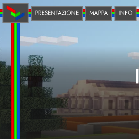
PRESENTAZIONE
MAPPA
INFO