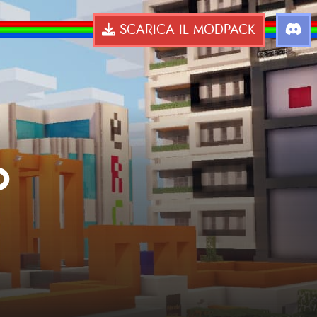
SCARICA IL MODPACK
o