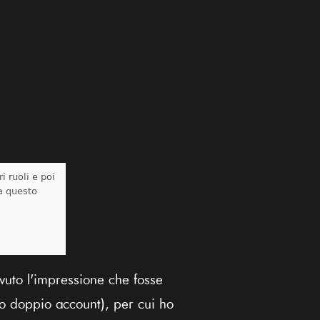
uto l'impressione che fosse
o doppio account), per cui ho