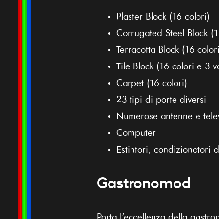
Plaster Block (16 colori)
Corrugated Steel Block (1
Terracotta Block (16 colori
Tile Block (16 colori e 3 v
Carpet (16 colori)
23 tipi di porte diversi
Numerose antenne e telev
Computer
Estintori, condizionatori
Gastronomod
Porta l'eccellenza della gastro