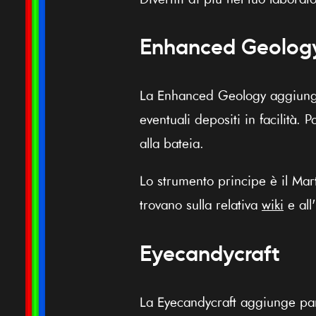
Enhanced Geolog
La Enhanced Geology aggiunge 
eventuali depositi in facilità.
alla bateia.
Lo strumento principe è il Mar
trovano sulla relativa
wiki
e all
Eyecandycraft
La Eyecandycraft aggiunge par