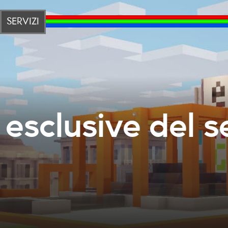
SERVIZI
esclusive del s