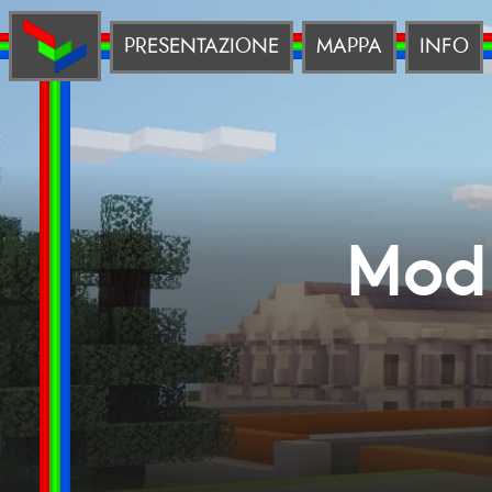
PRESENTAZIONE
MAPPA
INFO
Mod 