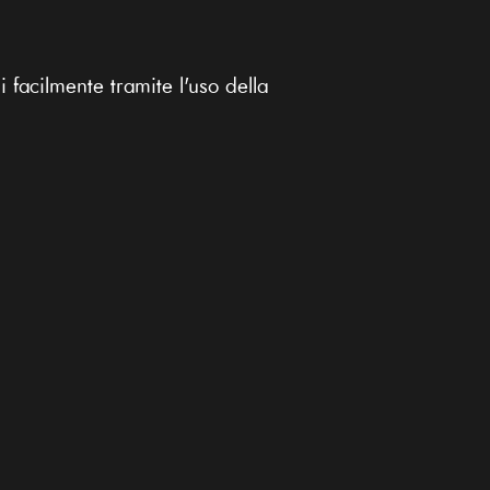
 facilmente tramite l'uso della