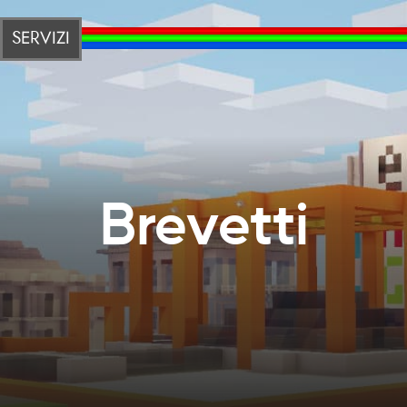
SERVIZI
Brevetti