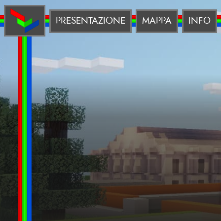
PRESENTAZIONE
MAPPA
INFO